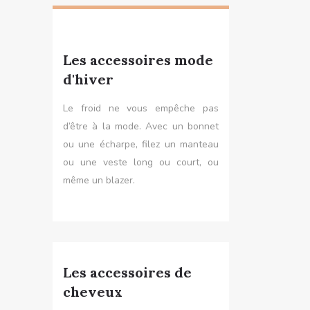
Les accessoires mode
d'hiver
Le froid ne vous empêche pas
d’être à la mode. Avec un bonnet
ou une écharpe, filez un manteau
ou une veste long ou court, ou
même un blazer.
Les accessoires de
cheveux