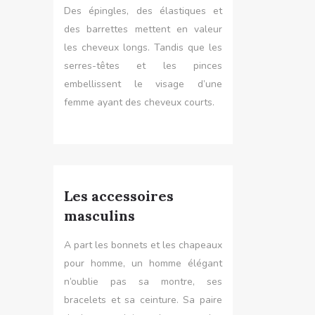
Des épingles, des élastiques et
des barrettes mettent en valeur
les cheveux longs. Tandis que les
serres-têtes et les pinces
embellissent le visage d’une
femme ayant des cheveux courts.
Les accessoires
masculins
A part les bonnets et les chapeaux
pour homme, un homme élégant
n’oublie pas sa montre, ses
bracelets et sa ceinture. Sa paire