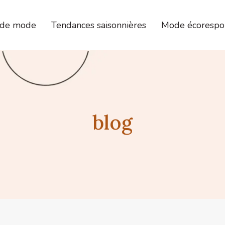
 de mode
Tendances saisonnières
Mode écorespo
blog