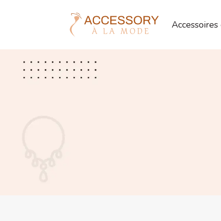
Accessoires