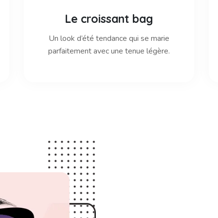
Le croissant bag
Un look d’été tendance qui se marie
parfaitement avec une tenue légère.