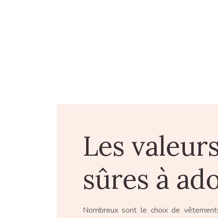
Les valeur
sûres à ad
Nombreux sont le choix de vêtement