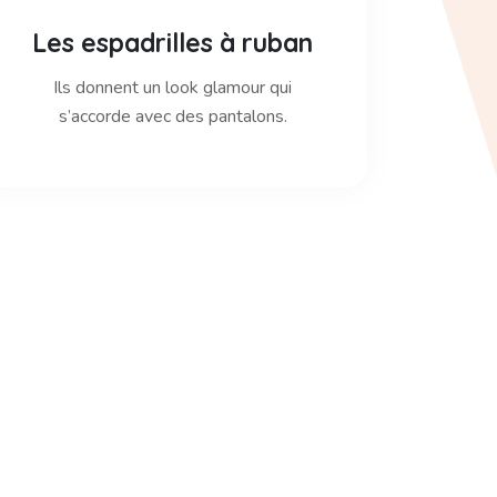
Les espadrilles à ruban
Ils donnent un look glamour qui
s’accorde avec des pantalons.