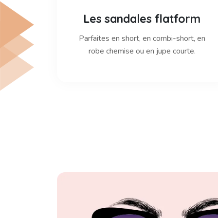
Les sandales flatform
Parfaites en short, en combi-short, en
robe chemise ou en jupe courte.