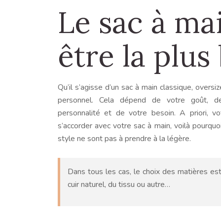
Le sac à ma
être la plus
Qu’il s’agisse d’un sac à main classique, oversiz
personnel. Cela dépend de votre goût, d
personnalité et de votre besoin. A priori, vo
s’accorder avec votre sac à main, voilà pourquo
style ne sont pas à prendre à la légère.
Dans tous les cas, le choix des matières es
cuir naturel, du tissu ou autre…