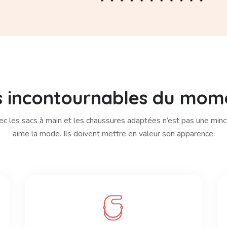
s incontournables du mom
ec les sacs à main et les chaussures adaptées n’est pas une minc
aime la mode. Ils doivent mettre en valeur son apparence.