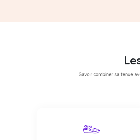
Le
Savoir combiner sa tenue av