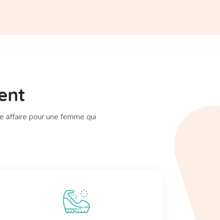
ent
e affaire pour une femme qui